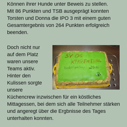
Können ihrer Hunde unter Beweis zu stellen.
Mit 86 Punkten und TSB ausgeprägt konnten
Torsten und Donna die IPO 3 mit einem guten
Gesamtergebnis von 264 Punkten erfolgreich
beenden.
Doch nicht nur
auf dem Platz
waren unsere
Teams aktiv.
Hinter den
Kulissen sorgte
unsere
Küchencrew inzwischen für ein köstliches
Mittagessen, bei dem sich alle Teilnehmer stärken
und angeregt über die Ergbnisse des Tages
unterhalten konnten.