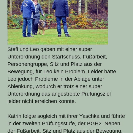
Stefi und Leo gaben mit einer super
Unterordnung den Startschuss. Fußarbeit,
Personengruppe, Sitz und Platz aus der
Bewegung, für Leo kein Problem. Leider hatte
Leo jedoch Probleme in der Ablage unter
Ablenkung, wodurch er trotz einer super
Unterordnung das angestrebte Prüfungsziel
leider nicht erreichen konnte.
Katrin folgte sogleich mit ihrer Yaschka und führte
in der zweiten Prüfungsstufe, der BGH2. Neben
der Fußarbeit, Sitz und Platz aus der Bewegung,