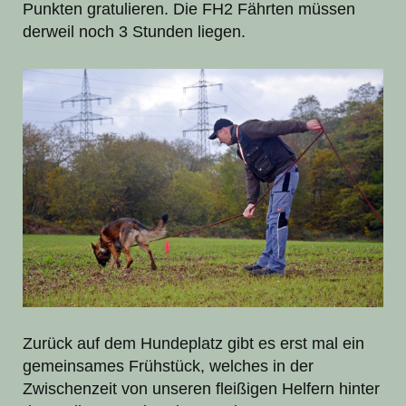
Punkten gratulieren. Die FH2 Fährten müssen
derweil noch 3 Stunden liegen.
Zurück auf dem Hundeplatz gibt es erst mal ein
gemeinsames Frühstück, welches in der
Zwischenzeit von unseren fleißigen Helfern hinter