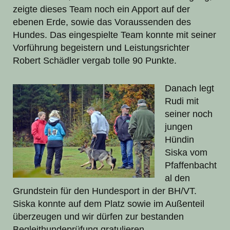
zeigte dieses Team noch ein Apport auf der
ebenen Erde, sowie das Voraussenden des
Hundes. Das eingespielte Team konnte mit seiner
Vorführung begeistern und Leistungsrichter
Robert Schädler vergab tolle 90 Punkte.
Danach legt
Rudi mit
seiner noch
jungen
Hündin
Siska vom
Pfaffenbacht
al den
Grundstein für den Hundesport in der BH/VT.
Siska konnte auf dem Platz sowie im Außenteil
überzeugen und wir dürfen zur bestanden
Begleithundeprüfung gratulieren.