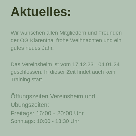
Aktuelles:
Wir wünschen allen Mitgliedern und Freunden
der OG Klarenthal frohe Weihnachten und ein
gutes neues Jahr.
Das Vereinsheim ist vom 17.12.23 - 04.01.24
geschlossen. In dieser Zeit findet auch kein
Training statt.
Öffungszeiten Vereinsheim und
Übungszeiten:
Freitags: 16:00 - 20:00 Uhr
Sonntags: 10:00 - 13:30 Uhr