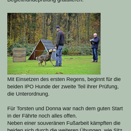
Mit Einsetzen des ersten Regens, beginnt für die
beiden IPO Hunde der zweite Teil ihrer Prüfung,
die Unterordnung.
Für Torsten und Donna war nach dem guten Start
in der Fährte noch alles offen.
Neben einer souveränen Fußarbeit kämpften die
beiden sich durch die weiteren Übungen, wie Sitz