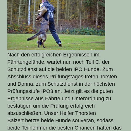
Nach den erfolgreichen Ergebnissen im
Fährtengelände, wartet nun noch Teil C, der
Schutzdienst auf die beiden IPO Hunde. Zum
Abschluss dieses Prüfungstages treten Torsten
und Donna, zum Schutzdienst in der höchsten
Prüfungsstufe IPO3 an. Jetzt gilt es die guten
Ergebnisse aus Fährte und Unterordnung zu
bestätigen um die Prüfung erfolgreich
abzuschließen. Unser Helfer Thorsten
Balzert hetzte beide Hunde souverän, sodass
beide Teilnehmer die besten Chancen hatten das