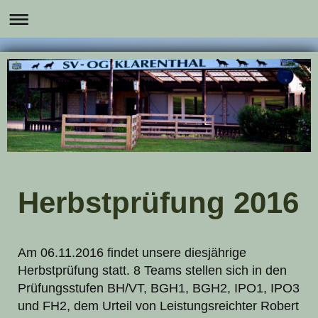
Herbstprüfung 2016
Am 06.11.2016 findet unsere diesjährige
Herbstprüfung statt. 8 Teams stellen sich in den
Prüfungsstufen BH/VT, BGH1, BGH2, IPO1, IPO3
und FH2, dem Urteil von Leistungsreichter Robert