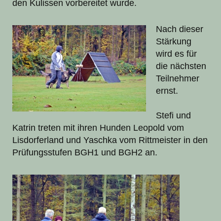
den Kulissen vorbereitet wurde.
Nach dieser
Stärkung
wird es für
die nächsten
Teilnehmer
ernst.
Stefi und
Katrin treten mit ihren Hunden Leopold vom
Lisdorferland und Yaschka vom Rittmeister in den
Prüfungsstufen BGH1 und BGH2 an.