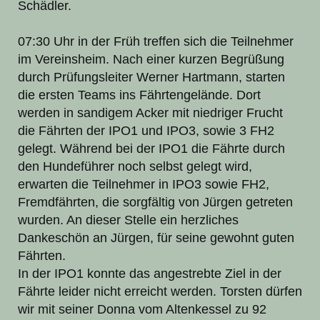
Schädler.
07:30 Uhr in der Früh treffen sich die Teilnehmer
im Vereinsheim. Nach einer kurzen Begrüßung
durch Prüfungsleiter Werner Hartmann, starten
die ersten Teams ins Fährtengelände. Dort
werden in sandigem Acker mit niedriger Frucht
die Fährten der IPO1 und IPO3, sowie 3 FH2
gelegt. Während bei der IPO1 die Fährte durch
den Hundeführer noch selbst gelegt wird,
erwarten die Teilnehmer in IPO3 sowie FH2,
Fremdfährten, die sorgfältig von Jürgen getreten
wurden. An dieser Stelle ein herzliches
Dankeschön an Jürgen, für seine gewohnt guten
Fährten.
In der IPO1 konnte das angestrebte Ziel in der
Fährte leider nicht erreicht werden. Torsten dürfen
wir mit seiner Donna vom Altenkessel zu 92