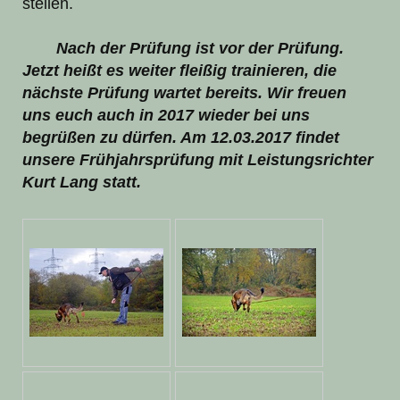
stellen.
Nach der Prüfung ist vor der Prüfung.
Jetzt heißt es weiter fleißig trainieren, die
nächste Prüfung wartet bereits. Wir freuen
uns euch auch in 2017 wieder bei uns
begrüßen zu dürfen. Am 12.03.2017 findet
unsere Frühjahrsprüfung mit Leistungsrichter
Kurt Lang statt.